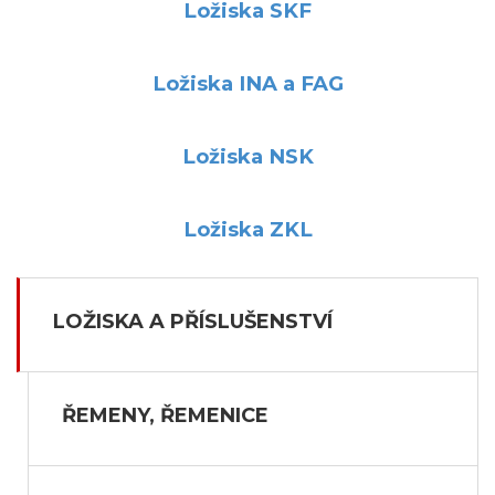
Ložiska SKF
Ložiska INA a FAG
Ložiska NSK
Ložiska ZKL
LOŽISKA A PŘÍSLUŠENSTVÍ
ŘEMENY, ŘEMENICE