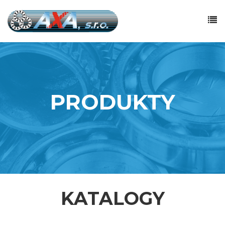
PRODUKTY
KATALOGY